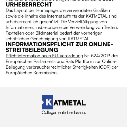
URHEBERRECHT
Das Layout der Homepage, die verwendeten Grafiken
sowie die Inhalte des Internetauftritts der KATMETAL sind
urheberrechtlich geschützt. Die Vervielfältigung von
Informationen, insbesondere die Verwendung von Texten,
Textteilen oder Bildmaterial bedarf der vorherigen
schriftlichen Genehmigung von KATMETAL.
INFORMATIONSPFLICHT ZUR ONLINE-
STREITBEILEGUNG
Pflichtinformation nach EU-Verordnung
Nr. 524/2013 des
Europäischen Parlaments und Rats Plattform zur Online-
Beilegung verbraucherrechtlicher Streitigkeiten (ODR) der
Europäischen Kommission.
Collegamenti che durano.