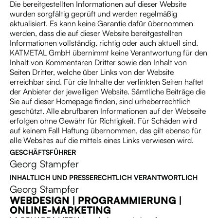
Die bereitgestellten Informationen auf dieser Website
wurden sorgfältig geprüft und werden regelmäßig
aktualisiert. Es kann keine Garantie dafür übernommen
werden, dass die auf dieser Website bereitgestellten
Informationen vollständig, richtig oder auch aktuell sind.
KATMETAL GmbH übernimmt keine Verantwortung für den
Inhalt von Kommentaren Dritter sowie den Inhalt von
Seiten Dritter, welche über Links von der Website
erreichbar sind. Für die Inhalte der verlinkten Seiten haftet
der Anbieter der jeweiligen Website. Sämtliche Beiträge die
Sie auf dieser Homepage finden, sind urheberrechtlich
geschützt. Alle abrufbaren Informationen auf der Webseite
erfolgen ohne Gewähr für Richtigkeit. Für Schäden wird
auf keinem Fall Haftung übernommen, das gilt ebenso für
alle Websites auf die mittels eines Links verwiesen wird.
GESCHÄFTSFÜHRER
Georg Stampfer
INHALTLICH UND PRESSERECHTLICH VERANTWORTLICH
Georg Stampfer
WEBDESIGN | PROGRAMMIERUNG |
ONLINE-MARKETING